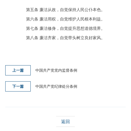
第五条 廉洁从政，自觉保持人民公仆本色。
第六条 廉洁用权，自觉维护人民根本利益。
第七条 廉洁修身，自觉提升思想道德境界。
第八条 廉洁齐家，自觉带头树立良好家风。
上一篇
中国共产党党内监督条例
下一篇
中国共产党纪律处分条例
返回