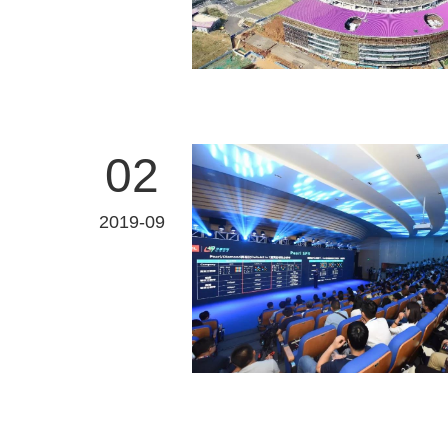
02
2019-09