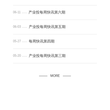
产业投每周快讯第六期
06-11
产业投每周快讯第五期
06-03
每周快讯第四期
05-27
产业投每周快讯第三期
05-20
MORE