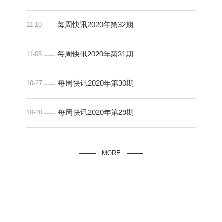
每周快讯2020年第32期
11-10
每周快讯2020年第31期
11-05
每周快讯2020年第30期
10-27
每周快讯2020年第29期
10-20
MORE